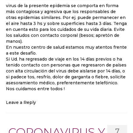
virus de la presente epidemia se comporta en forma
más contagiosa y agresiva que los responsables de
otras epidemias similares. Por ej. puede permanecer en
el aire hasta 3 hs y sobre superficies hasta 3 días. Tenga
en cuenta esto para los cuidados de su vida diaria. Evite
los saludos con contacto corporal (besos; apretón de
manos).
En nuestro centro de salud estamos muy atentos frente
a este desafío.
Si Ud. ha regresado de viaje en los 14 días previos o ha
tenido contacto con personas que regresaron de países
con alta circulación del virus debe aislarse por 14 días, o
si padece tos, resfrío, dolor de garganta o fiebre, solicite
asesoramiento médico, preferentemente telefónico.
Nos cuidamos entre todos !
Leave a Reply
CORONAVIRUS Y
7