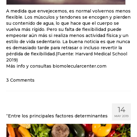
A medida que envejecemos, es normal volvernos menos
flexible. Los músculos y tendones se encogen y pierden
su contenido de agua, lo que hace que el cuerpo se
vuelva más rígido. Pero su falta de flexibilidad puede
empeorar aún más si realiza menos actividad física y un
estilo de vida sedentario. La buena noticia es que nunca
es demasiado tarde para retrasar o incluso revertir la
pérdida de flexibilidad.(Fuente: Harvard Medical School
2019)
Más info y consultas biomolecularcenter.com
3 Comments
14
“Entre los principales factores determinantes
MAY 2019