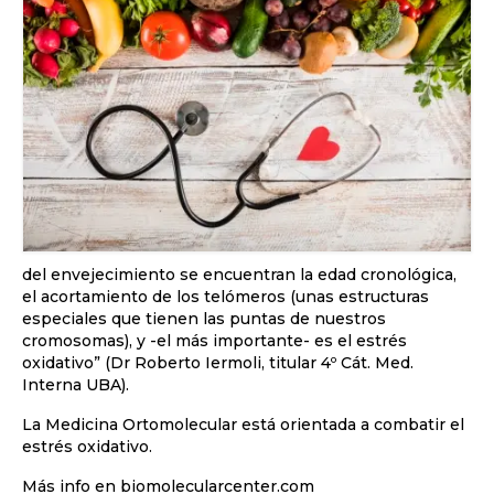
del envejecimiento se encuentran la edad cronológica,
el acortamiento de los telómeros (unas estructuras
especiales que tienen las puntas de nuestros
cromosomas), y -el más importante- es el estrés
oxidativo” (Dr Roberto Iermoli, titular 4º Cát. Med.
Interna UBA).
La Medicina Ortomolecular está orientada a combatir el
estrés oxidativo.
Más info en biomolecularcenter.com