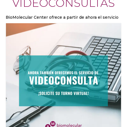
VIDEOCONSULTAS
BioMolecular Center
ofrece a partir de ahora el servicio