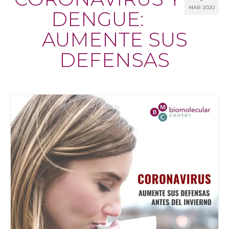
MAR 2020
DENGUE:
AUMENTE SUS
DEFENSAS