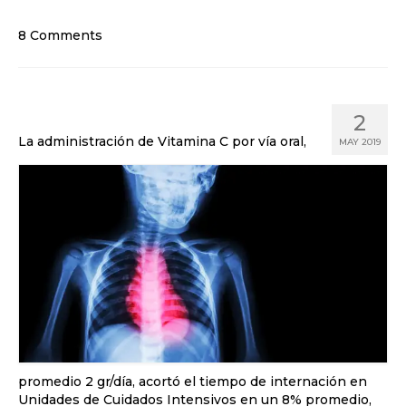
8 Comments
2
La administración de Vitamina C por vía oral,
MAY 2019
promedio 2 gr/día, acortó el tiempo de internación en
Unidades de Cuidados Intensivos en un 8% promedio,