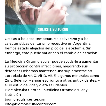
Gracias a las altas temperaturas del verano y a las
características del turismo receptivo en Argentina,
hemos estado alejados del pico de la epidemia. Sin
embargo, esto puede variar con el cambio de estación.
La Medicina Ortomolecular puede ayudarle a aumentar
su protección contra infecciones, mejorando sus
defensas.Debemos mantener una suplementación
apropiada de Vit C, Vit D, Vit E, algunos minerales como
Zinc, Selenio, Manganeso, junto a otros antioxidantes, y
a un estilo de vida y dieta saludables.
BioMolecular Center – Medicina Ortomolecular y
Nutrición
biomolecularcenter.com
info@biomolecularcenter.com