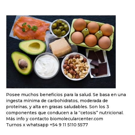
Posee muchos beneficios para la salud. Se basa en una
ingesta mínima de carbohidratos, moderada de
proteínas, y alta en grasas saludables. Son los 3
componentes que conducen a la “cetosis” nutricional.
Más info y contacto biomolecularcenter.com
Turnos x whatsapp +54 9 11 5110 5577