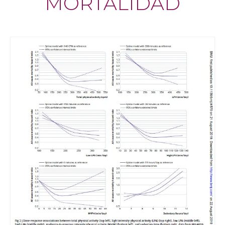
MORTALIDAD