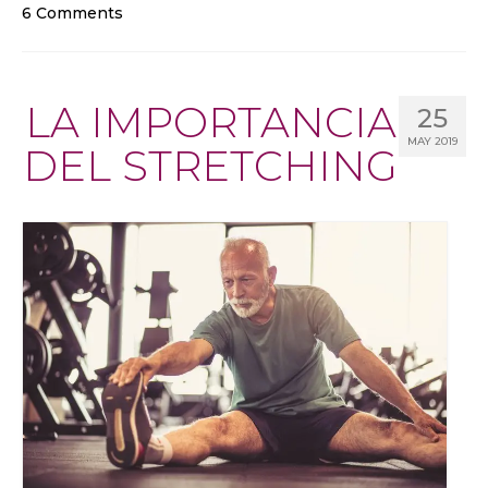
6 Comments
LA IMPORTANCIA
25
MAY 2019
DEL STRETCHING