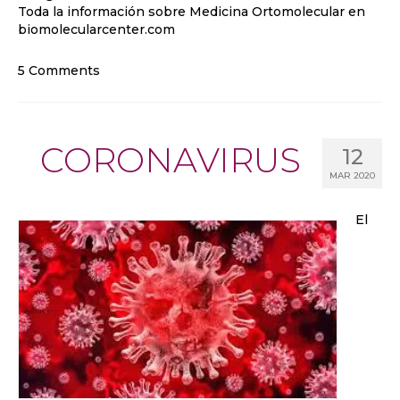
Toda la información sobre Medicina Ortomolecular en
biomolecularcenter.com
5 Comments
CORONAVIRUS
12
MAR 2020
El