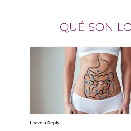
QUÉ SON LO
Leave a Reply