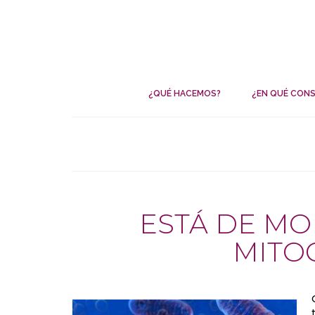
¿QUÉ HACEMOS?
¿EN QUÉ CONS
ESTÁ DE MO
MITO