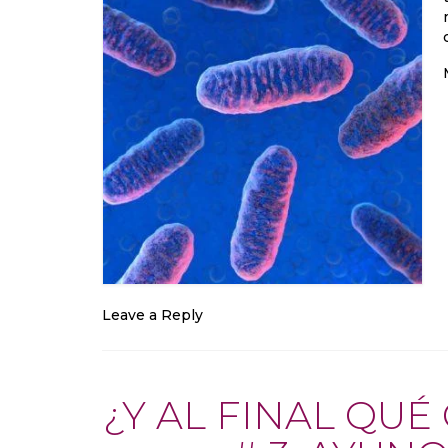
Leave a Reply
¿Y AL FINAL QU