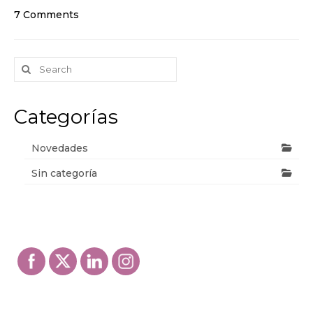
7 Comments
Search
for:
Categorías
Novedades
Sin categoría