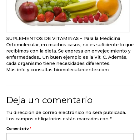
SUPLEMENTOS DE VITAMINAS – Para la Medicina
Ortomolecular, en muchos casos, no es suficiente lo que
recibimos con la dieta. Se expresa en envejecimiento y
enfermedades.. Un buen ejemplo es la Vit. C. Además,
cada organismo tiene necesidades diferentes.
Más info y consultas biomolecularcenter.com
Deja un comentario
Tu dirección de correo electrónico no será publicada.
Los campos obligatorios están marcados con
*
Comentario
*