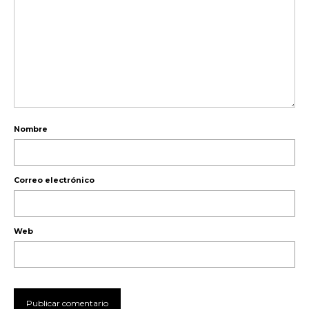
Nombre
Correo electrónico
Web